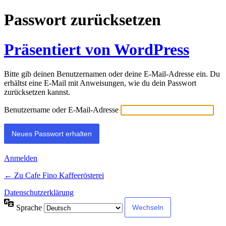
Passwort zurücksetzen
Präsentiert von WordPress
Bitte gib deinen Benutzernamen oder deine E-Mail-Adresse ein. Du
erhältst eine E-Mail mit Anweisungen, wie du dein Passwort
zurücksetzen kannst.
Benutzername oder E-Mail-Adresse
Anmelden
← Zu Cafe Fino Kaffeerösterei
Datenschutzerklärung
Sprache