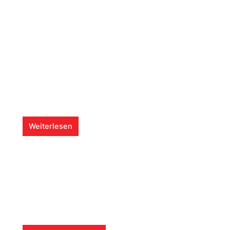
Weiterlesen