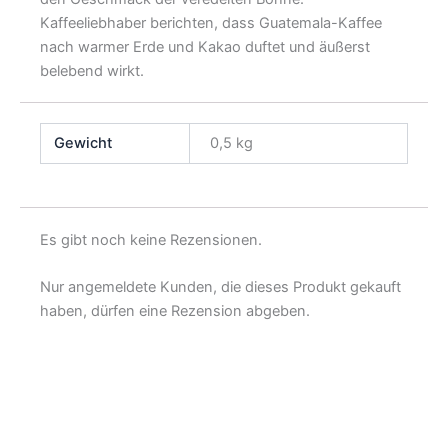
Kaffeeliebhaber berichten, dass Guatemala-Kaffee
nach warmer Erde und Kakao duftet und äußerst
belebend wirkt.
Gewicht
0,5 kg
Es gibt noch keine Rezensionen.
Nur angemeldete Kunden, die dieses Produkt gekauft
haben, dürfen eine Rezension abgeben.