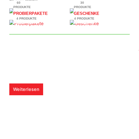
60
30
PRODUKTE
PRODUKTE
PROBIERPAKETE
GESCHENKE
4 PRODUKTE
4 PRODUKTE
Weiterlesen