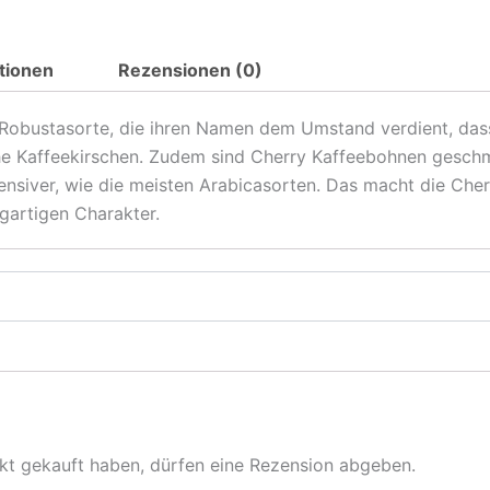
tionen
Rezensionen (0)
e Robustasorte, die ihren Namen dem Umstand verdient, das
che Kaffeekirschen. Zudem sind Cherry Kaffeebohnen geschma
nsiver, wie die meisten Arabicasorten. Das macht die Che
gartigen Charakter.
kt gekauft haben, dürfen eine Rezension abgeben.