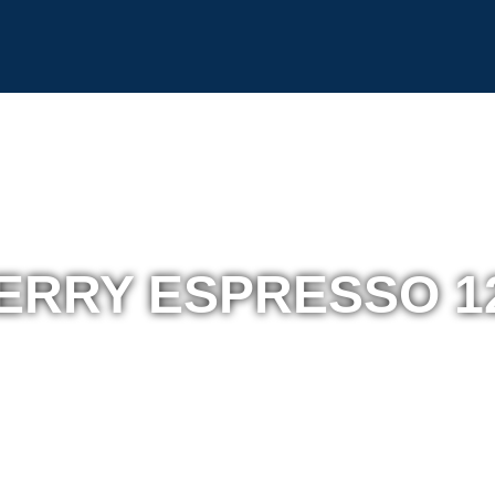
ERRY ESPRESSO 1