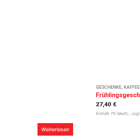
GESCHENKE
,
KAFFEE
Frühlingsgesch
27,40
€
Enthält 7% MwSt., zzgl
Weiterlesen