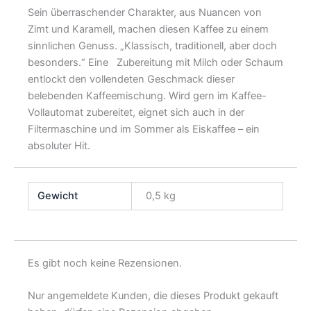
Sein überraschender Charakter, aus Nuancen von
Zimt und Karamell, machen diesen Kaffee zu einem
sinnlichen Genuss. „Klassisch, traditionell, aber doch
besonders.“ Eine Zubereitung mit Milch oder Schaum
entlockt den vollendeten Geschmack dieser
belebenden Kaffeemischung. Wird gern im Kaffee-
Vollautomat zubereitet, eignet sich auch in der
Filtermaschine und im Sommer als Eiskaffee – ein
absoluter Hit.
Gewicht
0,5 kg
Es gibt noch keine Rezensionen.
Nur angemeldete Kunden, die dieses Produkt gekauft