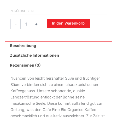
ZURÜCKSETZEN
In den Warenkorb
-
+
Beschreibung
Zusätzliche Informationen
Rezensionen (0)
Nuancen von leicht herzhafter Süße und fruchtiger
Säure verbinden sich zu einem charakteristischen
Kaffeegenuss. Unsere schonende, dunkle
Langzeitröstung entlockt der Bohne seine
mexikanische Seele. Diese kommt auffallend gut zur
Geltung, was den Cafe Fino Bio Organico Kaffee
geschmacklich und qualitativ auszeichnet. Zur Zeit ist