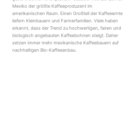
Mexiko der größte Kaffeeproduzent im
amerikanischen Raum. Einen Großteil der Kaffeeernte
liefern Kleinbauern und Farmerfamilien. Viele haben
erkannt, dass der Trend zu hochwertigen, fairen und
biologisch angebauten Kaffeebohnen steigt. Daher
setzen immer mehr mexikanische Kaffeebauern auf
nachhaltigen Bio-Kaffeeanbau.