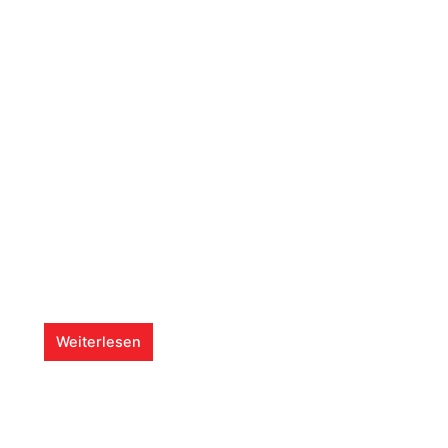
Weiterlesen