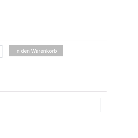
In den Warenkorb