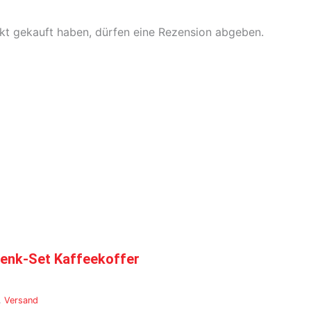
kt gekauft haben, dürfen eine Rezension abgeben.
enk-Set Kaffeekoffer
.
Versand