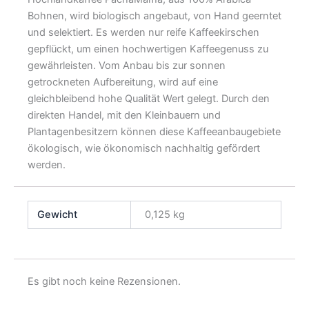
Bohnen, wird biologisch angebaut, von Hand geerntet
und selektiert. Es werden nur reife Kaffeekirschen
gepflückt, um einen hochwertigen Kaffeegenuss zu
gewährleisten. Vom Anbau bis zur sonnen
getrockneten Aufbereitung, wird auf eine
gleichbleibend hohe Qualität Wert gelegt. Durch den
direkten Handel, mit den Kleinbauern und
Plantagenbesitzern können diese Kaffeeanbaugebiete
ökologisch, wie ökonomisch nachhaltig gefördert
werden.
Gewicht
0,125 kg
Es gibt noch keine Rezensionen.