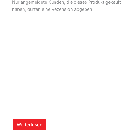
Nur angemeldete Kunden, die dieses Produkt gekauft
haben, dürfen eine Rezension abgeben.
Weiterlesen