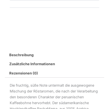
Beschreibung
Zusätzliche Informationen
Rezensionen (0)
Die fruchtig, süße Note untermalt die ausgewogene
Mischung der Röstaromen, die nach der Verarbeitung
den besonderen Charakter der peruanischen
Kaffeebohne hervorhebt. Der südamerikanische
Hochlandkaffee PachaMama, aus 100% Arabica